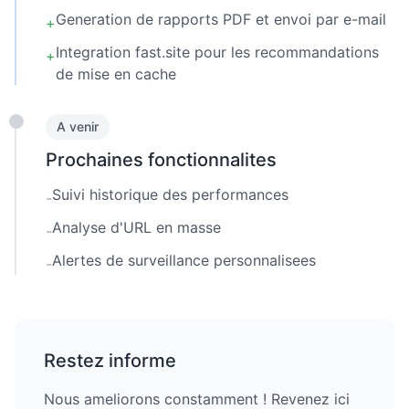
Generation de rapports PDF et envoi par e-mail
+
Integration fast.site pour les recommandations
+
de mise en cache
A venir
Prochaines fonctionnalites
Suivi historique des performances
-
Analyse d'URL en masse
-
Alertes de surveillance personnalisees
-
Restez informe
Nous ameliorons constamment ! Revenez ici