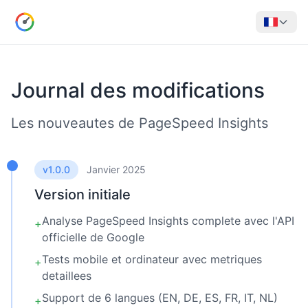
Journal des modifications
Les nouveautes de PageSpeed Insights
v1.0.0
Janvier 2025
Version initiale
Analyse PageSpeed Insights complete avec l'API
+
officielle de Google
Tests mobile et ordinateur avec metriques
+
detaillees
Support de 6 langues (EN, DE, ES, FR, IT, NL)
+