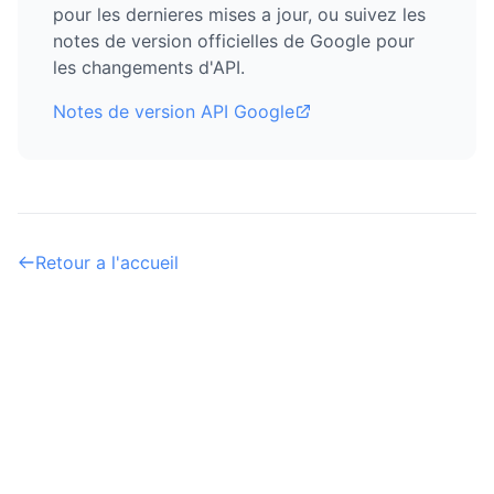
pour les dernieres mises a jour, ou suivez les
notes de version officielles de Google pour
les changements d'API.
Notes de version API Google
Retour a l'accueil