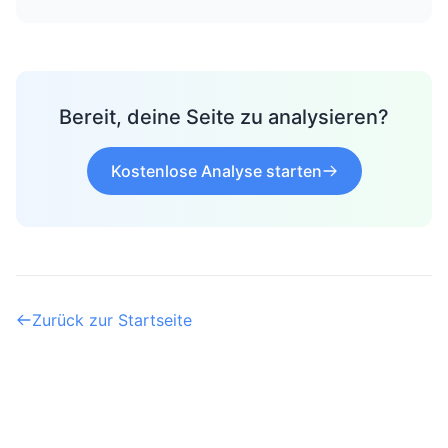
Bereit, deine Seite zu analysieren?
Kostenlose Analyse starten
Zurück zur Startseite