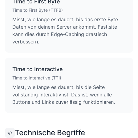
Time to First Byte
Time to First Byte (TTFB)
Misst, wie lange es dauert, bis das erste Byte
Daten von deinem Server ankommt. Fast.site
kann dies durch Edge-Caching drastisch
verbessern.
Time to Interactive
Time to Interactive (TTI)
Misst, wie lange es dauert, bis die Seite
vollständig interaktiv ist. Das ist, wenn alle
Buttons und Links zuverlässig funktionieren.
Technische Begriffe