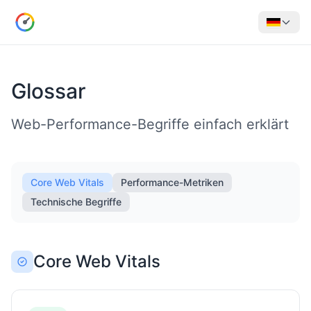
Glossar
Web-Performance-Begriffe einfach erklärt
Core Web Vitals
Performance-Metriken
Technische Begriffe
Core Web Vitals