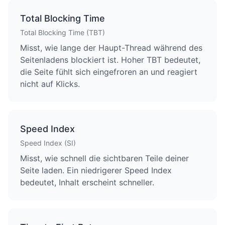
Total Blocking Time
Total Blocking Time (TBT)
Misst, wie lange der Haupt-Thread während des
Seitenladens blockiert ist. Hoher TBT bedeutet,
die Seite fühlt sich eingefroren an und reagiert
nicht auf Klicks.
Speed Index
Speed Index (SI)
Misst, wie schnell die sichtbaren Teile deiner
Seite laden. Ein niedrigerer Speed Index
bedeutet, Inhalt erscheint schneller.