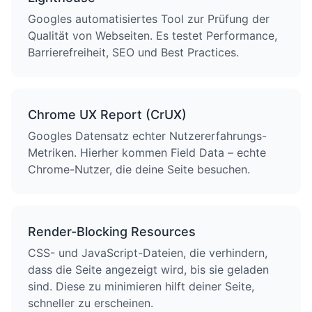
Googles automatisiertes Tool zur Prüfung der
Qualität von Webseiten. Es testet Performance,
Barrierefreiheit, SEO und Best Practices.
Chrome UX Report (CrUX)
Googles Datensatz echter Nutzererfahrungs-
Metriken. Hierher kommen Field Data – echte
Chrome-Nutzer, die deine Seite besuchen.
Render-Blocking Resources
CSS- und JavaScript-Dateien, die verhindern,
dass die Seite angezeigt wird, bis sie geladen
sind. Diese zu minimieren hilft deiner Seite,
schneller zu erscheinen.