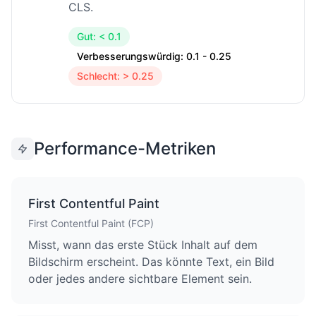
CLS.
Gut: < 0.1
Verbesserungswürdig: 0.1 - 0.25
Schlecht: > 0.25
Performance-Metriken
First Contentful Paint
First Contentful Paint (FCP)
Misst, wann das erste Stück Inhalt auf dem
Bildschirm erscheint. Das könnte Text, ein Bild
oder jedes andere sichtbare Element sein.