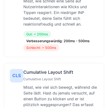
Misst, wie schnell eine Seite auf
Nutzerinteraktionen wie Klicks und
Tippen reagiert. Ein niedriger INP
bedeutet, deine Seite fühlt sich
reaktionsfreudig und schnell an.
Gut: < 200ms
Verbesserungswürdig: 200ms - 500ms
Schlecht: > 500ms
Cumulative Layout Shift
CLS
Cumulative Layout Shift
Misst, wie viel sich bewegt, während die
Seite lädt. Hast du jemals versucht, auf
einen Button zu klicken und er ist
plötzlich weggesprungen? Das erfasst