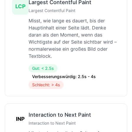
Largest Contentful Paint
LCP
Largest Contentful Paint
Misst, wie lange es dauert, bis der
Hauptinhalt einer Seite lädt. Denke
daran als den Moment, wenn das
Wichtigste auf der Seite sichtbar wird –
normalerweise ein großes Bild oder
Textblock.
Gut: < 2.5s
Verbesserungswürdig: 2.5s - 4s
Schlecht: > 4s
Interaction to Next Paint
INP
Interaction to Next Paint