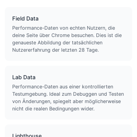
Field Data
Performance-Daten von echten Nutzern, die
deine Seite über Chrome besuchen. Dies ist die
genaueste Abbildung der tatsächlichen
Nutzererfahrung der letzten 28 Tage.
Lab Data
Performance-Daten aus einer kontrollierten
Testumgebung. Ideal zum Debuggen und Testen
von Änderungen, spiegelt aber möglicherweise
nicht die realen Bedingungen wider.
Lighthouse